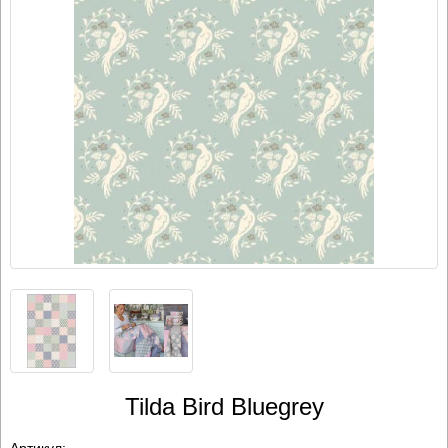
Tilda Bird Bluegrey
Артикул:
-