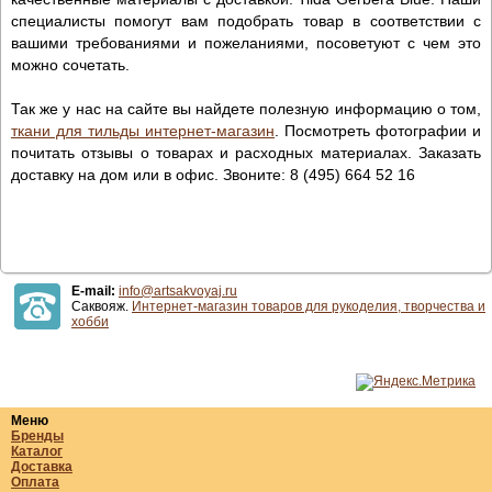
специалисты помогут вам подобрать товар в соответствии с
вашими требованиями и пожеланиями, посоветуют с чем это
можно сочетать.
Так же у нас на сайте вы найдете полезную информацию о том,
ткани для тильды интернет-магазин
. Посмотреть фотографии и
почитать отзывы о товарах и расходных материалах. Заказать
доставку на дом или в офис. Звоните: 8 (495) 664 52 16
E-mail:
info@artsakvoyaj.ru
Саквояж.
Интернет-магазин товаров для рукоделия, творчества и
хобби
Меню
Бренды
Каталог
Доставка
Оплата