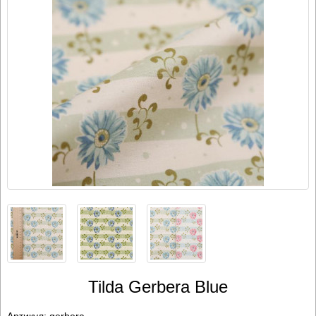
Tilda Gerbera Blue
Артикул:
gerbera