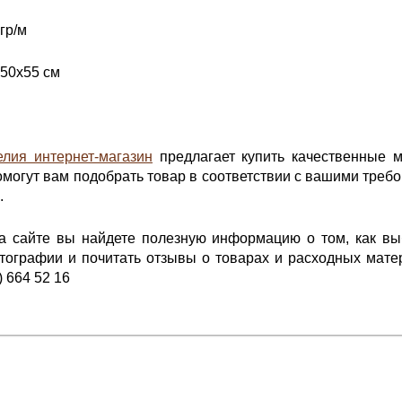
гр/м
 50х55 см
елия интернет-магазин
предлагает купить качественные ма
могут вам подобрать товар в соответствии с вашими требо
.
на сайте вы найдете полезную информацию о том, как в
ографии и почитать отзывы о товарах и расходных матер
) 664 52 16