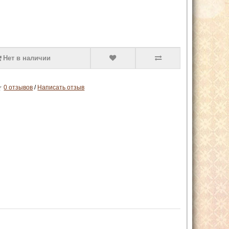
Нет в наличии
0 отзывов
/
Написать отзыв