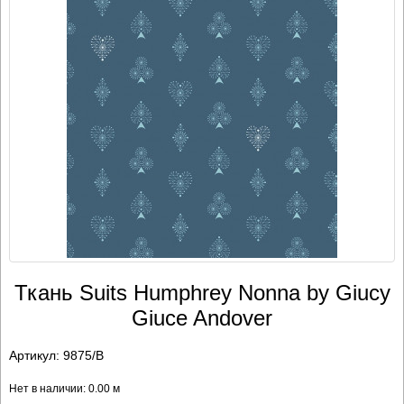
Ткань Suits Humphrey Nonna by Giucy
Giuce Andover
Артикул:
9875/B
Нет в наличии: 0.00 м