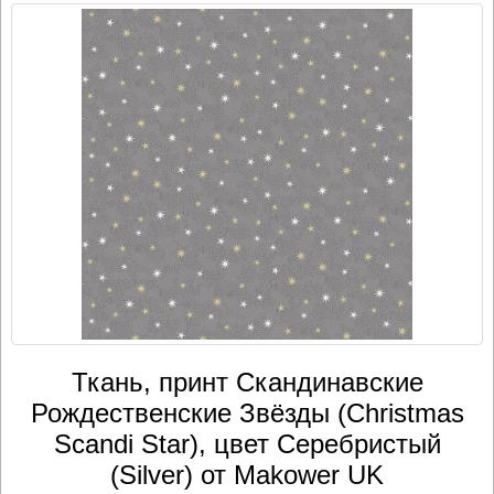
Ткань, принт Скандинавские
Рождественские Звёзды (Christmas
Scandi Star), цвет Серебристый
(Silver) от Makower UK