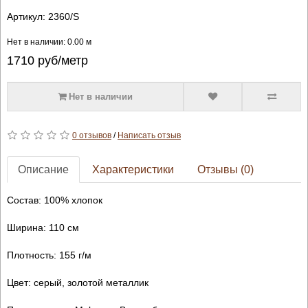
Артикул:
2360/S
Нет в наличии: 0.00 м
1710
руб/метр
Нет в наличии
0 отзывов
/
Написать отзыв
Описание
Характеристики
Отзывы (0)
Состав: 100% хлопок
Ширина: 110 см
Плотность: 155 г/м
Цвет: серый, золотой металлик