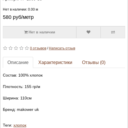
Нет в наличии: 0.00 м
580
руб/метр
Нет в наличии
0 отзывов
/
Написать отзыв
Описание
Характеристики
Отзывы (0)
Состав: 100% хлопок
Плотность: 155 гр/м
Ширина: 110см
Бренд: makower uk
Теги:
хлопок