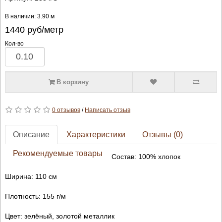
В наличии: 3.90 м
1440
руб/метр
Кол-во
В корзину
0 отзывов
/
Написать отзыв
Описание
Характеристики
Отзывы (0)
Рекомендуемые товары
Состав: 100% хлопок
Ширина: 110 см
Плотность: 155 г/м
Цвет: зелёный, золотой металлик