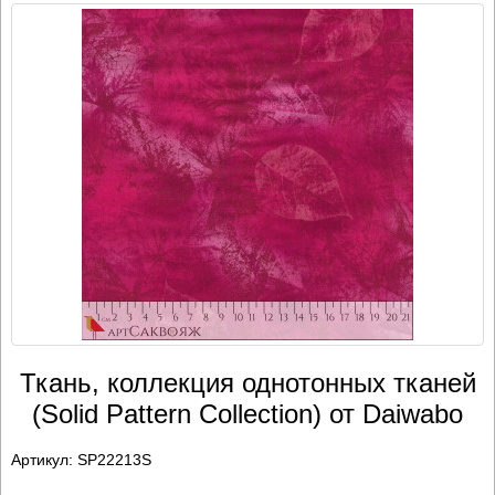
Ткань, коллекция однотонных тканей
(Solid Pattern Collection) от Daiwabo
Артикул:
SP22213S