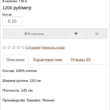
В наличии: 7.80 м
1200
руб/метр
Кол-во
В корзину
0 отзывов
/
Написать отзыв
Описание
Характеристики
Отзывы (0)
Состав: 100% хлопок
Ширина рулона: 110 см
Плотность: 145 г/м
Производство: Daiwabo, Япония