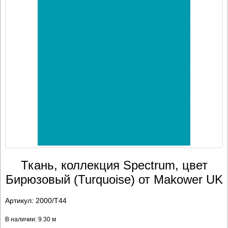
Ткань, коллекция Spectrum, цвет
Бирюзовый (Turquoise) от Makower UK
Артикул:
2000/T44
В наличии: 9.30 м