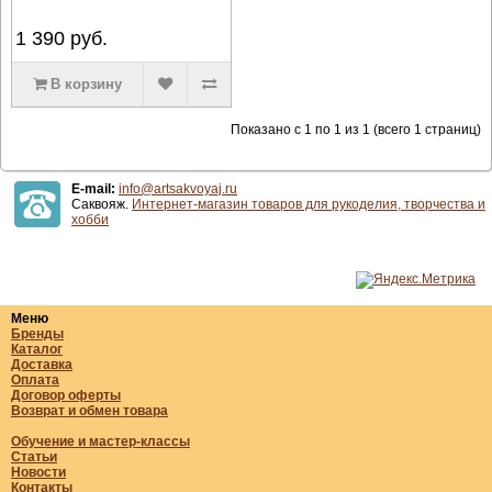
1 390
руб.
В корзину
Показано с 1 по 1 из 1 (всего 1 страниц)
E-mail:
info@artsakvoyaj.ru
Саквояж.
Интернет-магазин товаров для рукоделия, творчества и
хобби
Меню
Бренды
Каталог
Доставка
Оплата
Договор оферты
Возврат и обмен товара
Обучение и мастер-классы
Статьи
Новости
Контакты