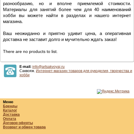
разнообразию, но и вполне приемлемой стоимости.
Материалы для занятий более чем для 40 наименований
хобби вы можете найти в разделах и нашего интернет
магазина.
Ваш неожиданно и приятно удивит цена, а оперативная
доставка не заставит долго и мучительно ждать заказ!
There are no products to list.
E-mail:
info@artsakvoyaj.ru
Саквояж.
Интернет-магазин товаров для рукоделия, творчества и
хобби
Меню
Бренды
Каталог
Доставка
Оплата
Договор оферты
Возврат и обмен товара