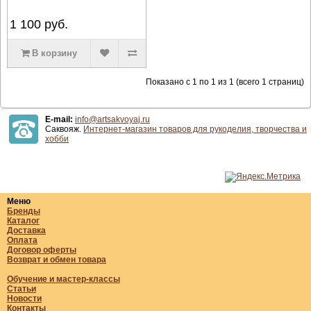
1 100
руб.
В корзину
Показано с 1 по 1 из 1 (всего 1 страниц)
E-mail:
info@artsakvoyaj.ru
Саквояж.
Интернет-магазин товаров для рукоделия, творчества и
хобби
Меню
Бренды
Каталог
Доставка
Оплата
Договор оферты
Возврат и обмен товара
Обучение и мастер-классы
Статьи
Новости
Контакты