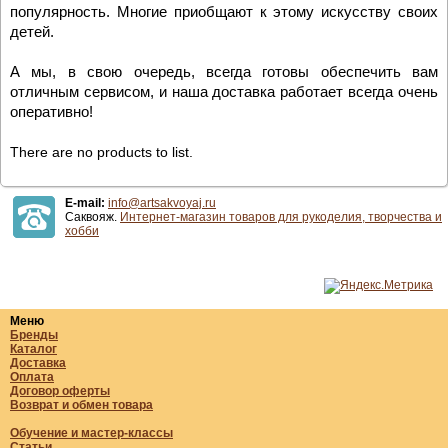
популярность. Многие приобщают к этому искусству своих
детей.
А мы, в свою очередь, всегда готовы обеспечить вам
отличным сервисом, и наша доставка работает всегда очень
оперативно!
There are no products to list.
E-mail:
info@artsakvoyaj.ru
Саквояж.
Интернет-магазин товаров для рукоделия, творчества и
хобби
Меню
Бренды
Каталог
Доставка
Оплата
Договор оферты
Возврат и обмен товара
Обучение и мастер-классы
Статьи