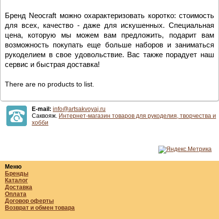
Бренд Neocraft можно охарактеризовать коротко: стоимость
для всех, качество - даже для искушенных. Специальная
цена, которую мы можем вам предложить, подарит вам
возможность покупать еще больше наборов и заниматься
рукоделием в свое удовольствие. Вас также порадует наш
сервис и быстрая доставка!
There are no products to list.
E-mail:
info@artsakvoyaj.ru
Саквояж.
Интернет-магазин товаров для рукоделия, творчества и
хобби
Меню
Бренды
Каталог
Доставка
Оплата
Договор оферты
Возврат и обмен товара