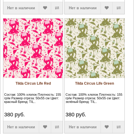
Нет в наличии
Нет в наличии
Tilda Circus Life Red
Tilda Circus Life Green
Состав: 100% хлопок Плотность: 155
Состав: 100% хлопок Плотность: 155
гр/м Размер отреза: 50х55 см Цвет:
гр/м Размер отреза: 50х55 см Цвет:
красный Бренд: TIL..
зелёный Бренд: TIL..
380
руб.
380
руб.
Нет в наличии
Нет в наличии