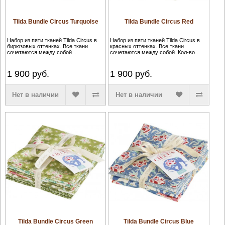
Tilda Bundle Circus Turquoise
Tilda Bundle Circus Red
Набор из пяти тканей Tilda Circus в
Набор из пяти тканей Tilda Circus в
бирюзовых оттенках. Все ткани
красных оттенках. Все ткани
сочетаются между собой. ..
сочетаются между собой. Кол-во..
1 900
руб.
1 900
руб.
Нет в наличии
Нет в наличии
Tilda Bundle Circus Green
Tilda Bundle Circus Blue