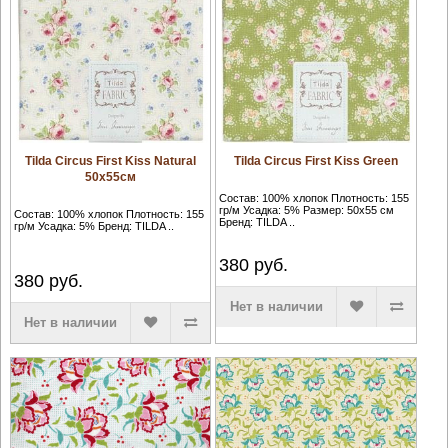
Tilda Circus First Kiss Natural
Tilda Circus First Kiss Green
50х55см
Состав: 100% хлопок Плотность: 155
гр/м Усадка: 5% Размер: 50х55 см
Состав: 100% хлопок Плотность: 155
Бренд: TILDA ..
гр/м Усадка: 5% Бренд: TILDA ..
380
руб.
380
руб.
Нет в наличии
Нет в наличии