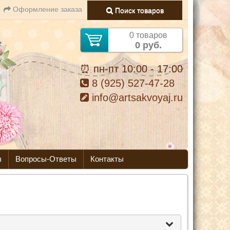
Оформление заказа
Поиск товаров
0 товаров
0 руб.
⏰ пн-пт 10:00 - 17:00
8 (925) 527-47-28
info@artsakvoyaj.ru
ы
Вопросы-Ответы
Контакты