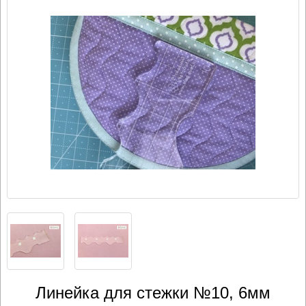
Линейка для стежки №10, 6мм