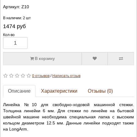
Артикул:
Z10
В наличии: 2 шт
1474
руб
Кол-во
В корзину
0 отзывов
/
Написать отзыв
Описание
Характеристики
Отзывы (0)
Линейка №10 для свободно-ходовой машинной стежки.
Толщина линейки 6 мм. Для стежки по линейке на бытовой
швейной машине необходима специальная лапка с высоким
кольцом диаметром 12.5 мм. Данные линейки подходят также
на LongArm.