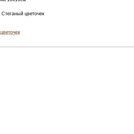
 Стеганый цветочек
цветочек