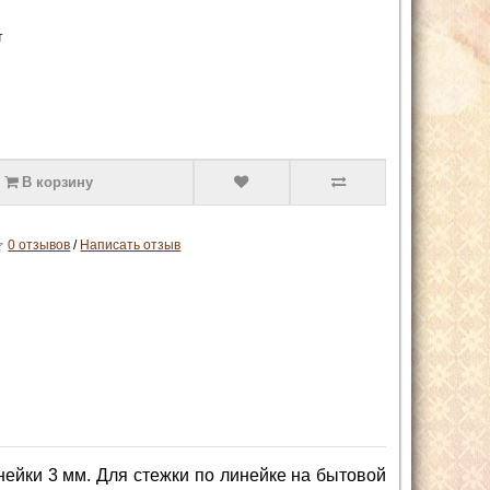
т
В корзину
0 отзывов
/
Написать отзыв
ейки 3 мм. Для стежки по линейке на бытовой