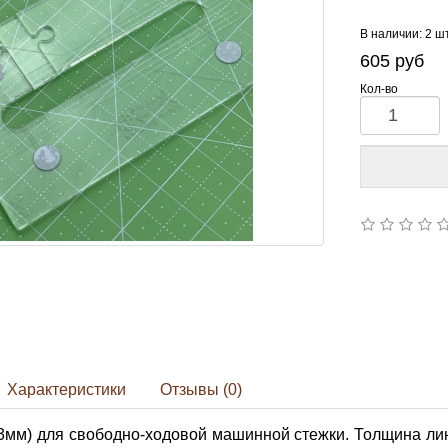
В наличии: 2 ш
605
руб
Кол-во
Характеристики
Отзывы (0)
мм) для свободно-ходовой машинной стежки. Толщина лин