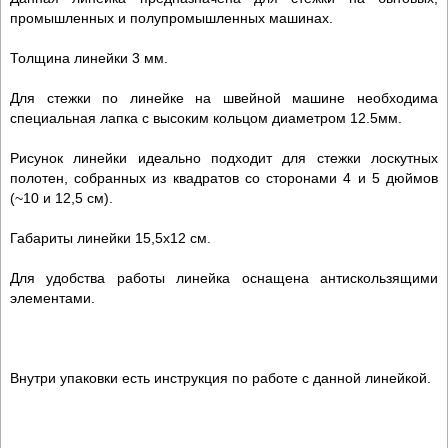
промышленных и полупромышленных машинах.
Толщина линейки 3 мм.
Для стежки по линейке на швейной машине необходима
специальная лапка с высоким кольцом диаметром 12.5мм.
Рисунок линейки идеально подходит для стежки лоскутных
полотен, собранных из квадратов со сторонами 4 и 5 дюймов
(~10 и 12,5 см).
Габариты линейки 15,5х12 см.
Для удобства работы линейка оснащена антискользящими
элементами.
Внутри упаковки есть инструкция по работе с данной линейкой.