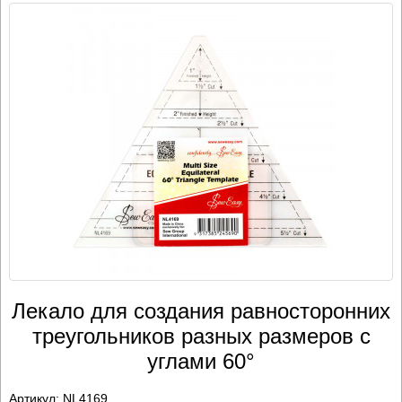
Лекало для создания равносторонних
треугольников разных размеров с
углами 60°
Артикул:
NL4169