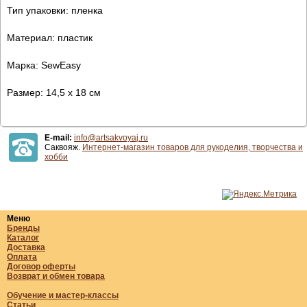
Тип упаковки: пленка
Материал: пластик
Марка: SewEasy
Размер: 14,5 х 18 см
E-mail:
info@artsakvoyaj.ru
Саквояж.
Интернет-магазин товаров для рукоделия, творчества и
хобби
Меню
Бренды
Каталог
Доставка
Оплата
Договор оферты
Возврат и обмен товара
Обучение и мастер-классы
Статьи