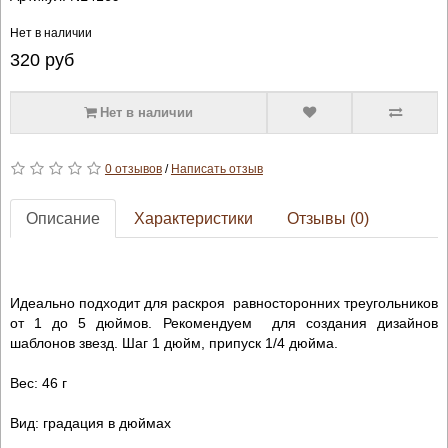
Нет в наличии
320
руб
Нет в наличии
0 отзывов
/
Написать отзыв
Описание
Характеристики
Отзывы (0)
Идеально подходит для раскроя равносторонних треугольников
от 1 до 5 дюймов. Рекомендуем для создания дизайнов
шаблонов звезд. Шаг 1 дюйм, припуск 1/4 дюйма.
Вес: 46 г
Вид: градация в дюймах