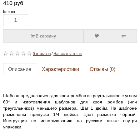
410
руб
Кол-во
В корзину
0 отзывов
/
Написать отзыв
Описание
Характеристики
Отзывы (0)
Шаблон предназначен для кроя ромбов и треугольников с углом
60* и изготовления шаблонов для кроя ромбов (или
треугольников) меньшего размера. Шаг 1 дюйм. На шаблоне
размечены припуски 1/4 дюйма. Цвет разметки чёрный.
Инструкция по использованию на русском языке внутри
упаковки.