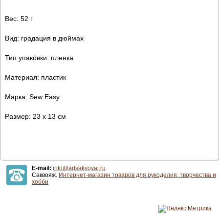
Вес: 52 г
Вид: градация в дюймах
Тип упаковки: пленка
Материал: пластик
Марка: Sew Easy
Размер: 23 х 13 см
E-mail:
info@artsakvoyaj.ru
Саквояж.
Интернет-магазин товаров для рукоделия, творчества и
хобби