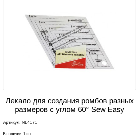
Лекало для создания ромбов разных
размеров с углом 60° Sew Easy
Артикул:
NL4171
В наличии: 1 шт