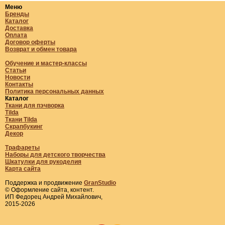
Меню
Бренды
Каталог
Доставка
Оплата
Договор оферты
Возврат и обмен товара
Обучение и мастер-классы
Статьи
Новости
Контакты
Политика персональных данных
Каталог
Ткани для пэчворка
Tilda
Ткани Tilda
Скрапбукинг
Декор
Трафареты
Наборы для детского творчества
Шкатулки для рукоделия
Карта сайта
Поддержка и продвижение
GranStudio
© Оформление сайта, контент.
ИП Федорец Андрей Михайлович,
2015-2026