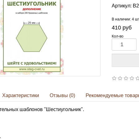
Артикул:
B2
В наличии: 4 ш
410
руб
Кол-во
Характеристики
Отзывы (0)
Рекомендуемые товар
тельных шаблонов "Шестиугольник".
: