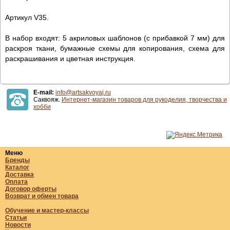
Артикул V35.
В набор входят: 5 акриловых шаблонов (с прибавкой 7 мм) для
раскроя ткани, бумажные схемы для копирования, схема для
раскрашивания и цветная инструкция.
E-mail:
info@artsakvoyaj.ru
Саквояж.
Интернет-магазин товаров для рукоделия, творчества и
хобби
Меню
Бренды
Каталог
Доставка
Оплата
Договор оферты
Возврат и обмен товара
Обучение и мастер-классы
Статьи
Новости