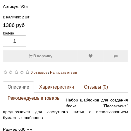
Артикул:
V35
В наличии: 2 шт
1386
руб
Кол-во
В корзину
0 отзывов
/
Написать отзыв
Описание
Характеристики
Отзывы (0)
Рекомендуемые товары
Набор шаблонов для создания
блока "Пассакалья"
предназначен для лоскутного шитья с использованием
бумажных шаблонов.
Размер 630 мм.