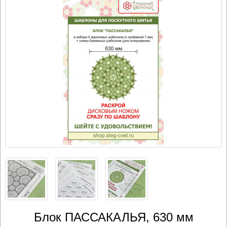
Блок ПАССАКАЛЬЯ, 630 мм