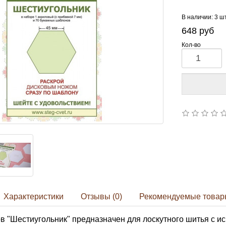
В наличии: 3 ш
648
руб
Кол-во
Характеристики
Отзывы (0)
Рекомендуемые товар
 "Шестиугольник" предназначен для лоскутного шитья с 