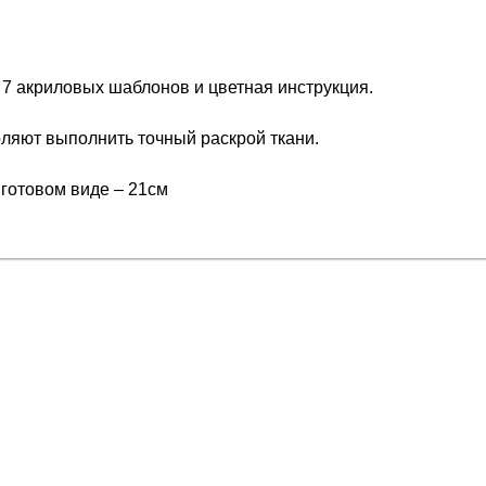
 7 акриловых шаблонов и цветная инструкция.
ляют выполнить точный раскрой ткани.
 готовом виде – 21см