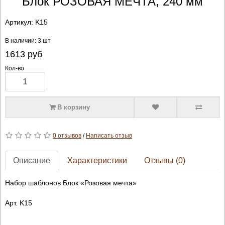
Блок РОЗОВАЯ МЕЧТА, 240 мм
Артикул:
K15
В наличии: 3 шт
1613
руб
Кол-во
В корзину
0 отзывов
/
Написать отзыв
Описание
Характеристики
Отзывы (0)
Набор шаблонов Блок «Розовая мечта»
Арт. K15