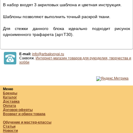
В набор входят 3 акриловых шаблона и цветная инструкция.
Шаблоны позволяют выполнить точный раскрой ткани.
Для стежки данного блока идеально подходит рисунок
одноименного трафарета (арт.T30).
E-mail:
info@artsakvoyaj.ru
Саквояж.
Интернет-магазин товаров для рукоделия, творчества и
хобби
Меню
Бренды
Каталог
Доставка
Оплата
Договор оферты
Возврат и обмен товара
Обучение и мастер-классы
Статьи
Новости