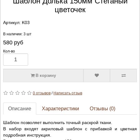
Шаблон Долька 150мм Стёганый
цветочек
Артикул:
K03
В наличии: 3 шт
580
руб
Кол-во
В корзину
0 отзывов
/
Написать отзыв
Описание
Характеристики
Отзывы (0)
Шаблон позволяет выполнить точный раскрой ткани.
В набор входят акриловый шаблон с прибавкой и цветная
подробная инструкция.