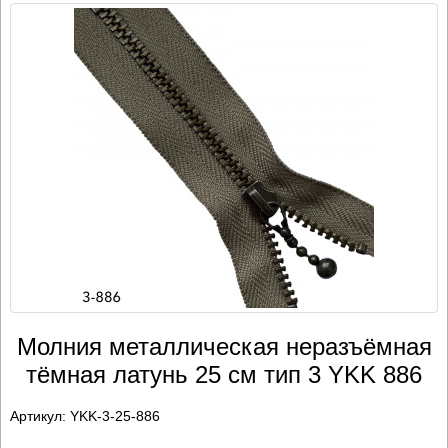
Молния металлическая неразъёмная
тёмная латунь 25 см тип 3 YKK 886
Артикул:
YKK-3-25-886