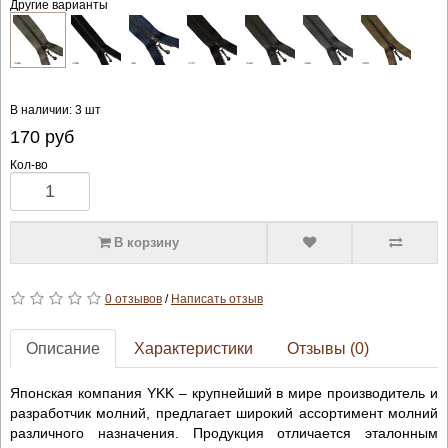
Другие варианты
В наличии: 3 шт
170
руб
Кол-во
В корзину
0 отзывов
/
Написать отзыв
Описание
Характеристики
Отзывы (0)
Японская компания YKK – крупнейший в мире производитель и
разработчик молний, предлагает широкий ассортимент молний
различного назначения. Продукция отличается эталонным