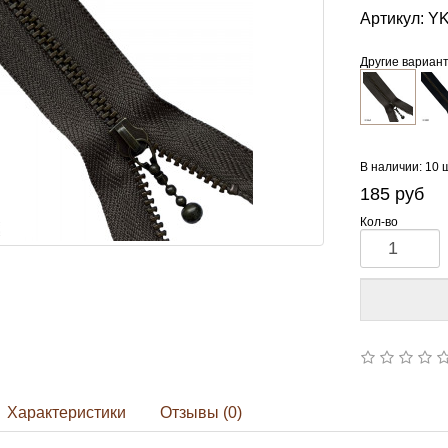
Артикул:
YK
Другие вариан
В наличии: 10 
185
руб
Кол-во
Характеристики
Отзывы (0)