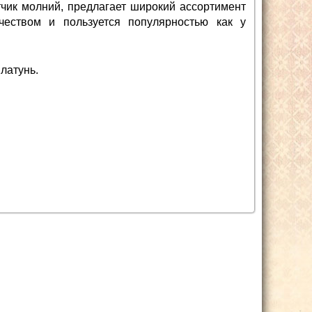
чик молний, предлагает широкий ассортимент
чеством и пользуется популярностью как у
латунь.