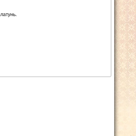
латунь.