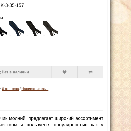
K-3-35-157
ты
Нет в наличии
0 отзывов
/
Написать отзыв
чик молний, предлагает широкий ассортимент
чеством и пользуется популярностью как у