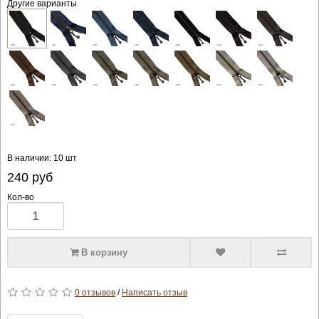
Другие варианты
В наличии: 10 шт
240
руб
Кол-во
В корзину
0 отзывов
/
Написать отзыв