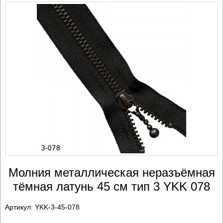
Молния металлическая неразъёмная
тёмная латунь 45 см тип 3 YKK 078
Артикул:
YKK-3-45-078