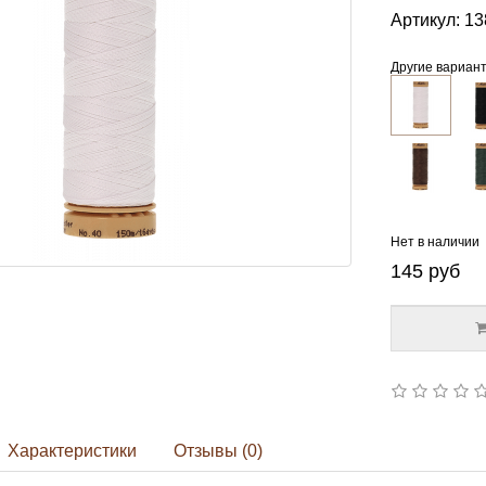
Артикул:
13
Другие вариан
Нет в наличии
145
руб
Характеристики
Отзывы (0)