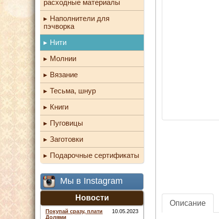
расходные материалы
Наполнители для
пэчворка
Нити
Молнии
Вязание
Тесьма, шнур
Книги
Пуговицы
Заготовки
Подарочные сертификаты
Мы в Instagram
Новости
Описание
Покупай сразу, плати
10.05.2023
Долями