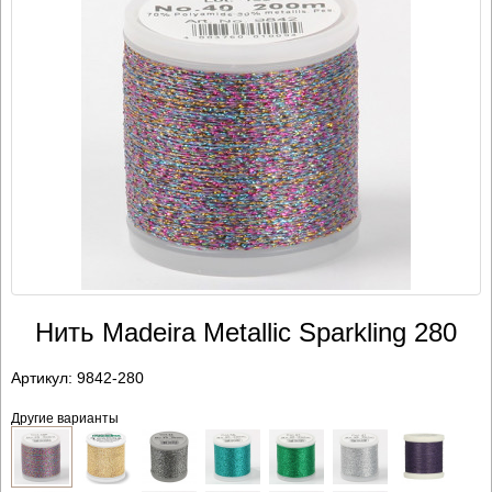
Нить Madeira Metallic Sparkling 280
Артикул:
9842-280
Другие варианты