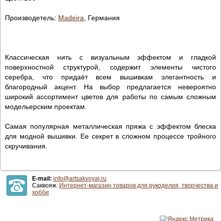
Производетель:
Madeira
, Германия
Классическая нить с визуальным эффектом и гладкой
поверхностной структурой, содержит элементы чистого
серебра, что придаёт всем вышивкам элегантность и
благородный акцент. На выбор предлагается невероятно
широкий ассортимент цветов для работы по самым сложным
модельерским проектам.
Самая популярная металлическая пряжа с эффектом блеска
для модной вышивки. Ее секрет в сложном процессе тройного
скручивания.
E-mail:
info@artsakvoyaj.ru
Саквояж.
Интернет-магазин товаров для рукоделия, творчества и
хобби