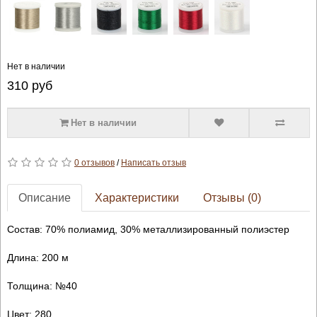
Нет в наличии
310
руб
Нет в наличии
0 отзывов
/
Написать отзыв
Описание
Характеристики
Отзывы (0)
Состав: 70% полиамид, 30% металлизированный полиэстер
Длина: 200 м
Толщина: №40
Цвет: 280