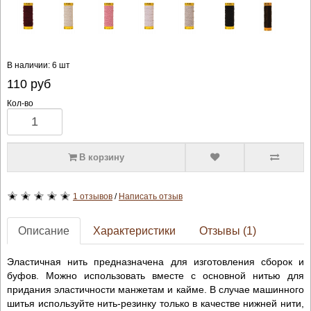
В наличии: 6 шт
110
руб
Кол-во
В корзину
1 отзывов
/
Написать отзыв
Описание
Характеристики
Отзывы (1)
Эластичная нить предназначена для изготовления сборок и
буфов. Можно использовать вместе с основной нитью для
придания эластичности манжетам и кайме. В случае машинного
шитья используйте нить-резинку только в качестве нижней нити,