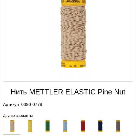
Нить METTLER ELASTIC Pine Nut
Артикул:
0390-0779
Другие варианты