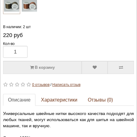
В наличии: 2 шт
220
руб
Кол-во
В корзину
0 отзывов
/
Написать отзыв
Описание
Характеристики
Отзывы (0)
Универсальные швейные нитки высокого качества подходят для
любых тканей, могут использоваться как для шитья на швейной
машине, так и вручную.