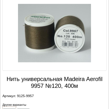
Нить универсальная Madeira Aerofil
9957 №120, 400м
Артикул:
9125-9957
Другие варианты