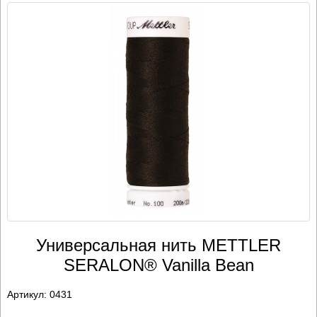
Универсальная нить METTLER
SERALON® Vanilla Bean
Артикул:
0431