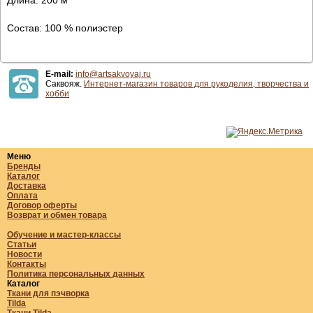
Состав: 100 % полиэстер
E-mail:
info@artsakvoyaj.ru
Саквояж.
Интернет-магазин товаров для рукоделия, творчества и
хобби
Меню
Бренды
Каталог
Доставка
Оплата
Договор оферты
Возврат и обмен товара
Обучение и мастер-классы
Статьи
Новости
Контакты
Политика персональных данных
Каталог
Ткани для пэчворка
Tilda