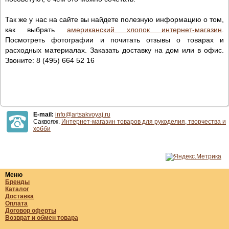
Так же у нас на сайте вы найдете полезную информацию о том,
как выбрать
американский хлопок интернет-магазин
.
Посмотреть фотографии и почитать отзывы о товарах и
расходных материалах. Заказать доставку на дом или в офис.
Звоните: 8 (495) 664 52 16
E-mail:
info@artsakvoyaj.ru
Саквояж.
Интернет-магазин товаров для рукоделия, творчества и
хобби
Меню
Бренды
Каталог
Доставка
Оплата
Договор оферты
Возврат и обмен товара