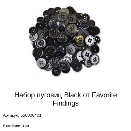
Набор пуговиц Black от Favorite
Findings
Артикул:
550000401
В наличии: 3 шт