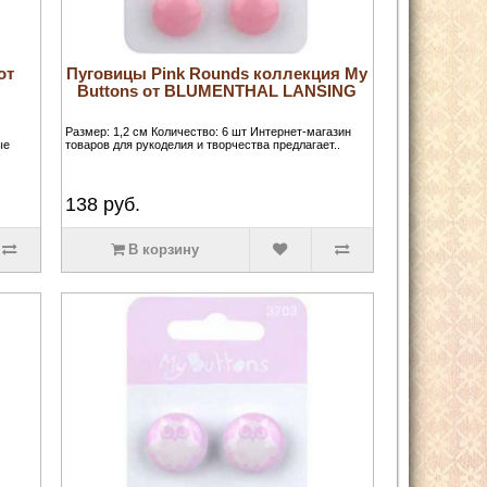
от
Пуговицы Pink Rounds коллекция My
Buttons от BLUMENTHAL LANSING
Размер: 1,2 см Количество: 6 шт Интернет-магазин
ые
товаров для рукоделия и творчества предлагает..
138
руб.
В корзину