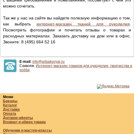
можно сочетать.
Так же у нас на сайте вы найдете полезную информацию о том,
как выбрать
интернет-магазин тканей для рукоделия
.
Посмотреть фотографии и почитать отзывы о товарах и
расходных материалах. Заказать доставку на дом или в офис.
Звоните: 8 (495) 664 52 16
E-mail:
info@artsakvoyaj.ru
Саквояж.
Интернет-магазин товаров для рукоделия, творчества и
хобби
Меню
Бренды
Каталог
Доставка
Оплата
Договор оферты
Возврат и обмен товара
Обучение и мастер-классы