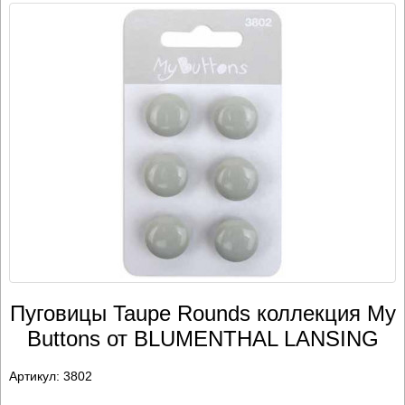
Пуговицы Taupe Rounds коллекция My
Buttons от BLUMENTHAL LANSING
Артикул:
3802