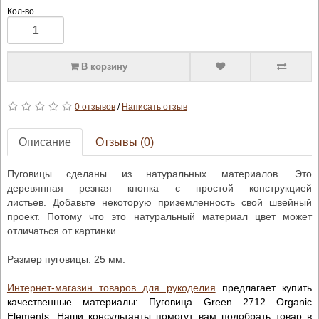
Кол-во
В корзину
0 отзывов
/
Написать отзыв
Описание
Отзывы (0)
Пуговицы сделаны из натуральных материалов. Это
деревянная резная кнопка с простой конструкцией
листьев. Добавьте некоторую приземленность свой швейный
проект. Потому что это натуральный материал цвет может
отличаться от картинки.
Размер пуговицы: 25 мм.
Интернет-магазин товаров для рукоделия
предлагает купить
качественные материалы: Пуговица Green 2712 Organic
Elements. Наши консультанты помогут вам подобрать товар в