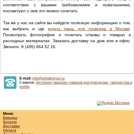
соответствии с вашими требованиями и пожеланиями,
посоветуют с чем это можно сочетать.
Так же у нас на сайте вы найдете полезную информацию о том,
как выбрать и где
купить ткань для пэчворка в Москве
.
Посмотреть фотографии и почитать отзывы о товарах и
расходных материалах. Заказать доставку на дом или в офис.
Звоните: 8 (495) 664 52 16
E-mail:
info@artsakvoyaj.ru
Саквояж.
Интернет-магазин товаров для рукоделия, творчества и
хобби
Меню
Бренды
Каталог
Доставка
Оплата