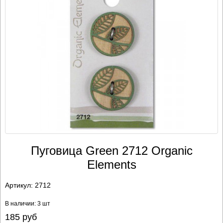
Пуговица Green 2712 Organic
Elements
Артикул:
2712
В наличии: 3 шт
185
руб