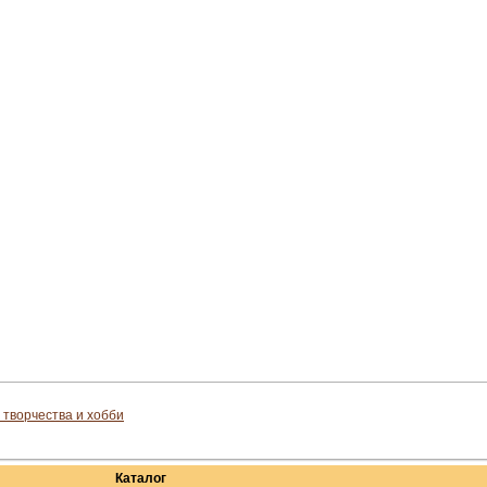
 творчества и хобби
Каталог