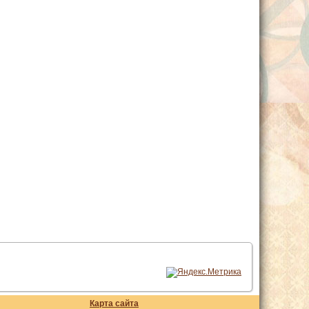
Карта сайта