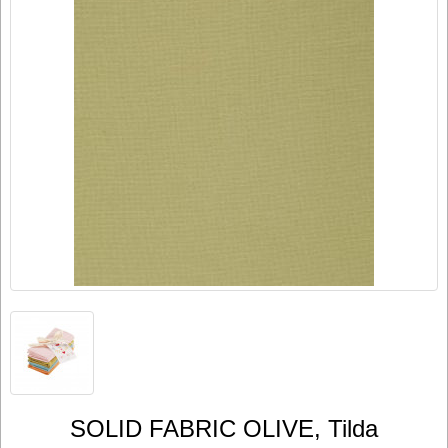
SOLID FABRIC OLIVE, Tilda