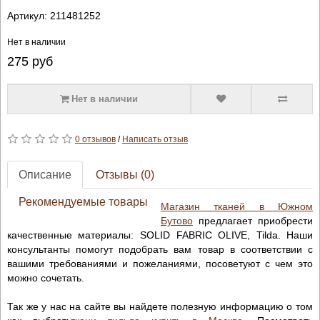
Артикул:
211481252
Нет в наличии
275
руб
Нет в наличии
0 отзывов
/
Написать отзыв
Описание
Отзывы (0)
Рекомендуемые товары
Магазин тканей в Южном
Бутово
предлагает приобрести
качественные материалы: SOLID FABRIC OLIVE, Tilda. Наши
консультанты помогут подобрать вам товар в соответствии с
вашими требованиями и пожеланиями, посоветуют с чем это
можно сочетать.
Так же у нас на сайте вы найдете полезную информацию о том