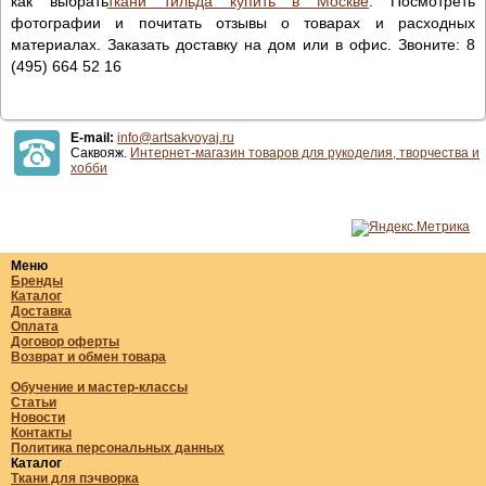
как выбрать
ткани тильда купить в Москве
. Посмотреть
фотографии и почитать отзывы о товарах и расходных
материалах. Заказать доставку на дом или в офис. Звоните: 8
(495) 664 52 16
E-mail:
info@artsakvoyaj.ru
Саквояж.
Интернет-магазин товаров для рукоделия, творчества и
хобби
Меню
Бренды
Каталог
Доставка
Оплата
Договор оферты
Возврат и обмен товара
Обучение и мастер-классы
Статьи
Новости
Контакты
Политика персональных данных
Каталог
Ткани для пэчворка