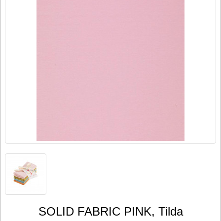
SOLID FABRIC PINK, Tilda