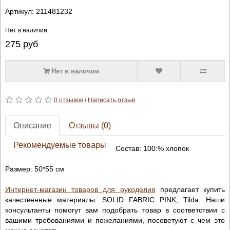
Артикул:
211481232
Нет в наличии
275
руб
Нет в наличии
0 отзывов
/
Написать отзыв
Описание
Отзывы (0)
Рекомендуемые товары
Состав: 100:% хлопок
Размер: 50*55 см
Интернет-магазин товаров для рукоделия
предлагает купить
качественные материалы: SOLID FABRIC PINK, Tilda. Наши
консультанты помогут вам подобрать товар в соответствии с
вашими требованиями и пожеланиями, посоветуют с чем это