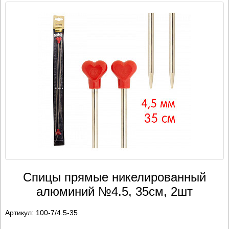
Спицы прямые никелированный
алюминий №4.5, 35см, 2шт
Артикул:
100-7/4.5-35