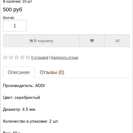
В наличии: 10 шт
500
руб
Кол-во
В корзину
0 отзывов
/
Написать отзыв
Описание
Отзывы (0)
Производитель: ADDI
Цвет: серебристый
Диаметр: 4.5 мм
Количество в упаковке: 2 шт
Вес: 40 г