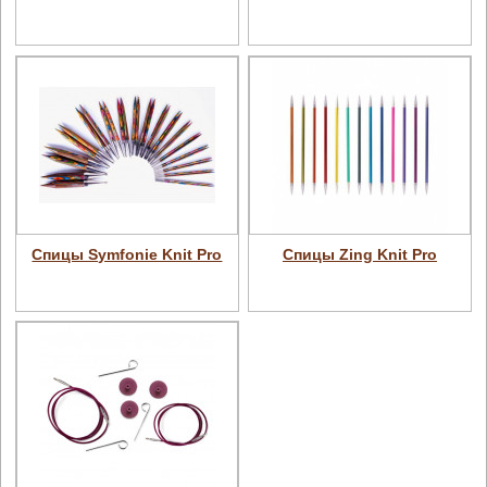
Спицы Symfonie Knit Pro
Спицы Zing Knit Pro