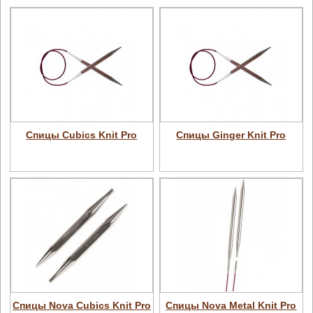
Спицы Cubics Knit Pro
Спицы Ginger Knit Pro
Спицы Nova Cubics Knit Pro
Спицы Nova Metal Knit Pro