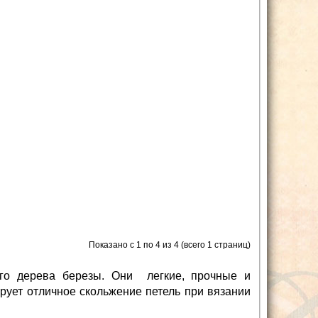
Показано с 1 по 4 из 4 (всего 1 страниц)
ого дерева березы. Они легкие, прочные и
рует отличное скольжение петель при вязании