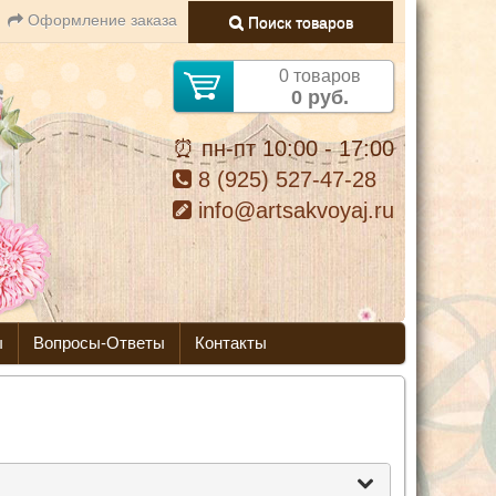
Оформление заказа
Поиск товаров
0 товаров
0 руб.
⏰ пн-пт 10:00 - 17:00
8 (925) 527-47-28
info@artsakvoyaj.ru
ы
Вопросы-Ответы
Контакты