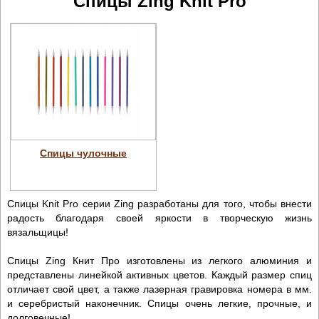
Спицы Zing Knit Pro
Спицы чулочные
Спицы Knit Pro серии Zing разработаны для того, чтобы внести
радость благодаря своей яркости в творческую жизнь
вязальщицы!
Спицы Zing Книт Про изготовлены из легкого алюминия и
представлены линейкой активных цветов. Каждый размер спиц
отличает свой цвет, а также лазерная гравировка номера в мм.
и серебристый наконечник. Спицы очень легкие, прочные, и
долговечные!