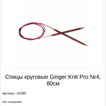
Спицы круговые Ginger Knit Pro №4,
80см
Артикул:
31089
Нет в наличии