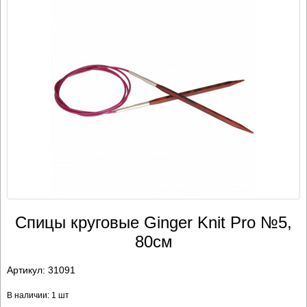
Спицы круговые Ginger Knit Pro №5,
80см
Артикул:
31091
В наличии: 1 шт